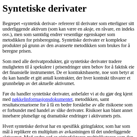
Syntetiske derivater
Begrepet «syntetisk derivat» refererer til derivater som etterligner sitt
underliggende aktivum (som kan være en aksje, en råvare, en indeks
osv.), men som samtidig endrer vesentlige egenskaper som
metodikken for prisberegning. Syntetiske derivater er komplekse
produkter på grunn av den avanserte metodikken som brukes for å
beregne prisen.
Som med alle derivatprodukter, gir syntetiske derivater tradere
muligheten til å spekulere i prisendringer uten behov for å faktisk eie
det finansielle instrumentet. De er kontraktsbaserte, noe som betyr at
du kan handle et gitt antall kontrakter, der hver kontrakt tilsvarer et
grunnbeløp av det aktuelle aktivumet.
Før du handler syntetiske derivater, anbefaler vi at du gjør deg kjent
med
nøkkelinformasjonsdokumentet
, metodikken, samt
resultatscenarioene for å få en bedre forståelse av alle risikoene som
er forbundet med handel av slike derivater. Risikoer kan blant annet
innebære plutselige og dramatiske endringer i aktivumets pris.
Hvert syntetiske derivat har en spesifikk giringfaktor, som har som
mål å replikere en multiplum av avkastningen til det underliggende